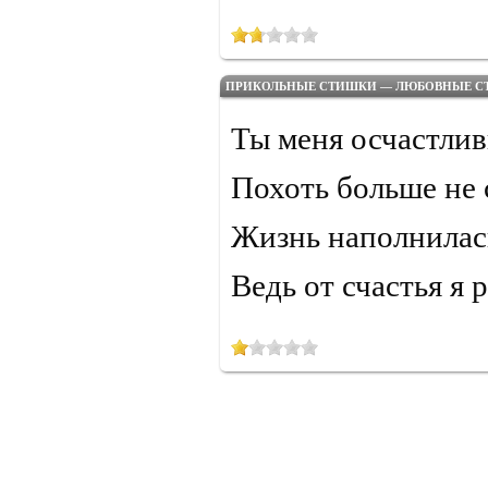
ПРИКОЛЬНЫЕ СТИШКИ — ЛЮБОВНЫЕ С
Ты меня осчастлив
Похоть больше не 
Жизнь наполнилас
Ведь от счастья я 